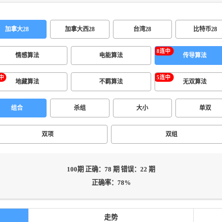
加拿大28
加拿大西28
台湾28
比特币28
情感算法
电能算法
传导算法
地藏算法
不羁算法
无双算法
组合
杀组
大小
单双
双项
双组
100期 正确：78 期 错误：22 期
正确率：78%
走势