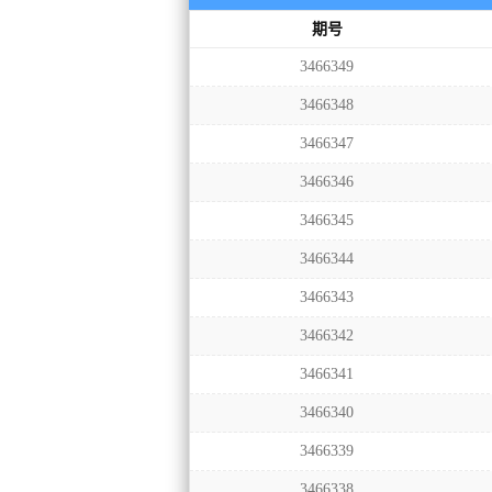
期号
3466349
3466348
3466347
3466346
3466345
3466344
3466343
3466342
3466341
3466340
3466339
3466338