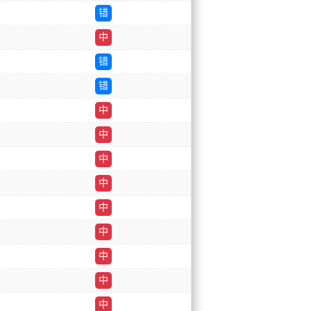
错
中
错
错
中
中
中
中
中
中
中
中
中