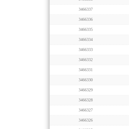
3466337
3466336
3466335
3466334
3466333
3466332
3466331
3466330
3466329
3466328
3466327
3466326