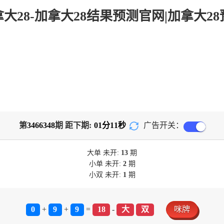
第
3466348
期 距下期:
01
分
11
秒
广告开关：
大单
未开:
13
期
小单
未开:
2
期
小双
未开:
1
期
0
+
9
+
9
=
18
-
大
双
咪牌