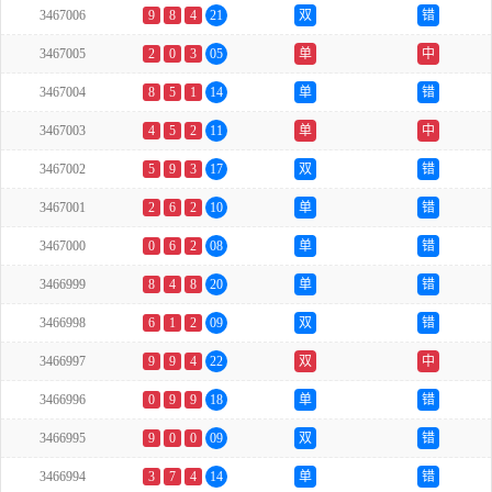
3467006
9
8
4
21
双
错
3467005
2
0
3
05
单
中
3467004
8
5
1
14
单
错
3467003
4
5
2
11
单
中
3467002
5
9
3
17
双
错
3467001
2
6
2
10
单
错
3467000
0
6
2
08
单
错
3466999
8
4
8
20
单
错
3466998
6
1
2
09
双
错
3466997
9
9
4
22
双
中
3466996
0
9
9
18
单
错
3466995
9
0
0
09
双
错
3466994
3
7
4
14
单
错