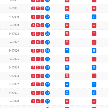
3467032
5
0
8
13
单
中
3467031
1
7
0
08
双
中
3467030
4
4
4
12
单
错
3467029
4
9
9
22
双
中
3467028
8
3
9
20
双
中
3467027
6
8
9
23
单
中
3467026
3
4
1
08
单
错
3467025
6
1
9
16
双
中
3467024
7
2
9
18
单
错
3467023
9
2
5
16
双
中
3467022
1
2
9
12
单
错
3467021
0
7
5
12
单
错
3467020
3
4
5
12
双
中