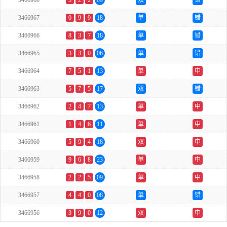
3466968
5
2
2
09
双
错
3466967
0
9
9
18
单
错
3466966
8
3
7
18
单
错
3466965
3
3
0
06
单
错
3466964
7
5
1
13
单
中
3466963
5
7
5
17
双
错
3466962
2
4
7
13
单
中
3466961
1
4
6
11
单
中
3466960
5
9
4
18
双
中
3466959
9
6
8
23
单
中
3466958
2
2
5
09
单
中
3466957
4
4
0
08
单
错
3466956
3
9
0
12
双
中