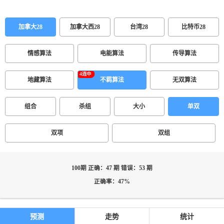
加拿大28
加拿大西28
台湾28
比特币28
情感算法
电能算法
传导算法
地藏算法
不羁算法
无双算法
组合
杀组
大小
单双
双项
双组
100期 正确：47 期 错误：53 期
正确率：47%
预测
走势
统计