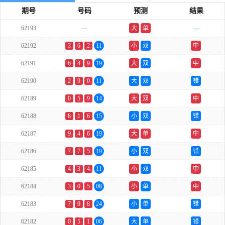
期号
号码
预测
结果
62193
---
大
单
---
62192
3
6
2
11
小
双
中
62191
6
4
9
19
大
双
中
62190
2
9
0
11
大
双
错
62189
0
5
9
14
大
双
中
62188
8
1
6
15
小
双
错
62187
9
4
6
19
大
单
中
62186
7
7
5
19
小
双
错
62185
4
3
4
11
小
双
中
62184
3
0
5
08
小
单
中
62183
7
9
8
24
小
单
错
62182
0
5
1
06
大
单
错