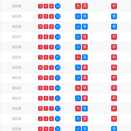
62130
5
9
0
14
大
双
中
62129
3
9
4
16
小
单
错
62128
0
9
9
18
小
单
错
62127
3
8
3
14
小
双
中
62126
3
7
9
19
小
单
中
62125
5
0
2
07
小
双
中
62124
8
9
2
19
小
单
中
62123
2
9
4
15
小
单
中
62122
0
9
6
15
大
单
中
62121
1
9
5
15
小
单
中
62120
9
1
7
17
大
双
中
62119
2
4
6
12
大
双
中
62118
9
9
6
24
小
单
错