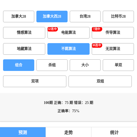
加拿大28
加拿大西28
台湾28
比特币28
情感算法
电能算法
传导算法
地藏算法
不羁算法
无双算法
组合
杀组
大小
单双
双项
双组
100期 正确：75 期 错误：25 期
正确率：75%
预测
走势
统计