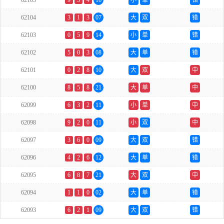
62105
9
3
4
16
小
单
错
62104
3
1
3
07
大
双
错
62103
0
5
9
14
小
单
错
62102
5
0
3
08
大
单
错
62101
0
2
8
10
大
双
中
62100
8
5
8
21
大
单
中
62099
6
3
2
11
小
单
中
62098
9
2
0
11
小
双
中
62097
3
6
0
09
大
双
错
62096
4
2
6
12
大
单
错
62095
6
8
7
21
大
双
中
62094
1
1
0
02
大
单
错
62093
6
2
1
09
大
双
错