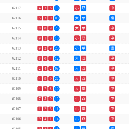
62117
4
3
6
13
小
双
中
62116
5
3
0
08
大
单
错
62115
8
8
9
25
大
单
中
62114
9
1
0
10
小
双
中
62113
9
2
9
20
小
单
错
62112
8
0
4
12
大
双
中
62111
2
4
2
08
大
双
中
62110
4
9
9
22
大
双
中
62109
4
7
8
19
大
单
中
62108
7
5
0
12
小
双
中
62107
1
2
8
11
小
单
中
62106
9
4
1
14
小
双
中