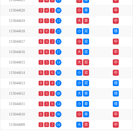
115044621
7
4
0
11
小
双
中
115044620
3
4
1
08
小
单
中
115044619
8
5
2
15
大
单
中
115044618
8
8
7
23
小
双
错
115044617
6
4
3
13
小
双
中
115044616
9
6
2
17
大
双
中
115044615
1
5
8
14
大
双
中
115044614
9
1
6
16
小
双
中
115044613
8
9
4
21
小
双
错
115044612
3
4
1
08
大
单
错
115044611
5
3
6
14
小
单
错
115044610
0
1
5
06
小
单
中
115044609
2
0
2
04
大
双
中