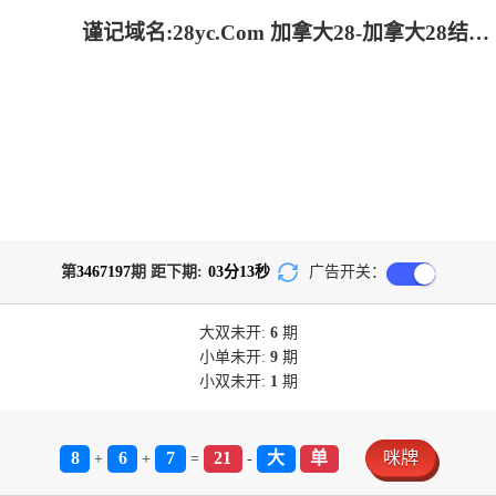
谨记域名:28yc.Com 加拿大28-加拿大28结果预测官网|加拿大28预测官网咪牌|加拿大预测在线PC预测|加拿大28咪牌结果查询|飞飞加拿大PC咪牌在线预测_专注研究_官方!
第
3467197
期 距下期:
03
分
13
秒
广告开关：
大双
未开:
6
期
小单
未开:
9
期
小双
未开:
1
期
8
6
7
21
大
单
咪牌
+
+
=
-