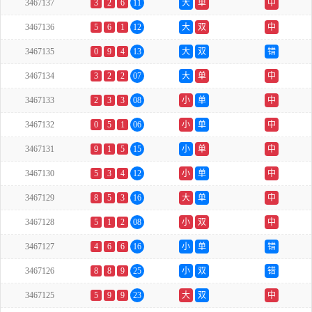
3467137
3
2
6
11
大
单
中
3467136
5
6
1
12
大
双
中
3467135
0
9
4
13
大
双
错
3467134
3
2
2
07
大
单
中
3467133
2
3
3
08
小
单
中
3467132
0
5
1
06
小
单
中
3467131
9
1
5
15
小
单
中
3467130
5
3
4
12
小
单
中
3467129
8
5
3
16
大
单
中
3467128
5
1
2
08
小
双
中
3467127
4
6
6
16
小
单
错
3467126
8
8
9
25
小
双
错
3467125
5
9
9
23
大
双
中