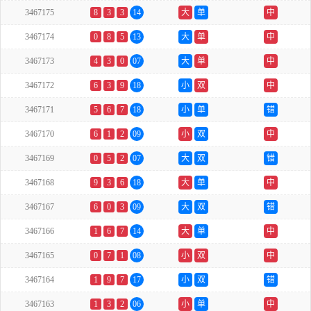
3467175
8
3
3
14
大
单
中
3467174
0
8
5
13
大
单
中
3467173
4
3
0
07
大
单
中
3467172
6
3
9
18
小
双
中
3467171
5
6
7
18
小
单
错
3467170
6
1
2
09
小
双
中
3467169
0
5
2
07
大
双
错
3467168
9
3
6
18
大
单
中
3467167
6
0
3
09
大
双
错
3467166
1
6
7
14
大
单
中
3467165
0
7
1
08
小
双
中
3467164
1
9
7
17
小
双
错
3467163
1
3
2
06
小
单
中