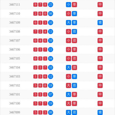
3467111
9
7
9
25
小
单
中
3467110
2
6
0
08
小
单
中
3467109
6
1
3
10
大
单
错
3467108
7
2
4
13
小
双
中
3467107
0
4
6
10
小
双
中
3467106
3
1
7
11
小
单
中
3467105
0
3
1
04
小
双
中
3467104
2
1
7
10
大
双
中
3467103
1
5
6
12
小
单
中
3467102
5
6
8
19
大
双
中
3467101
5
1
1
07
大
单
中
3467100
5
7
7
19
大
单
中
3467099
5
1
3
09
大
双
错