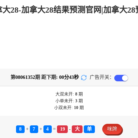
第
08061352
期 距下期:
00
分
42
秒
广告开关：
大双
未开:
8
期
小单
未开:
3
期
小双
未开:
10
期
8
+
7
+
4
=
19
-
大
单
咪牌