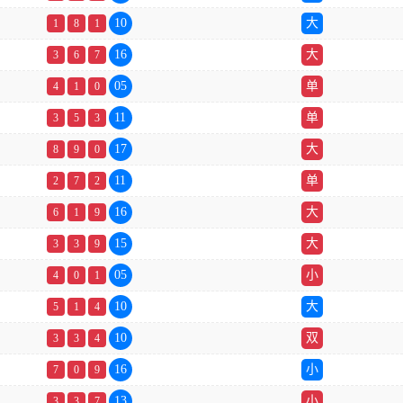
10
大
1
8
1
16
大
3
6
7
05
单
4
1
0
11
单
3
5
3
17
大
8
9
0
11
单
2
7
2
16
大
6
1
9
15
大
3
3
9
05
小
4
0
1
10
大
5
1
4
10
双
3
3
4
16
小
7
0
9
13
小
3
3
7