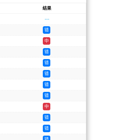
结果
---
错
中
错
错
错
错
错
中
错
错
错