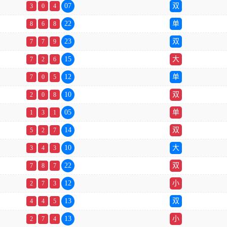
07
双
3
0
4
22
单
8
6
8
23
双
7
7
9
15
大
7
2
6
12
单
7
0
5
10
双
2
0
8
05
单
1
3
1
14
双
5
2
7
10
大
3
4
3
22
双
7
8
7
12
小
2
7
3
13
双
4
4
5
13
小
2
7
4