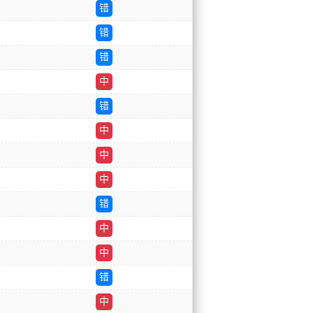
错
错
错
中
错
中
中
中
错
中
中
错
中