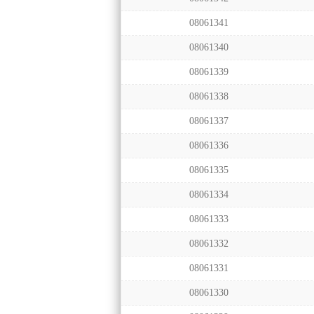
08061341
08061340
08061339
08061338
08061337
08061336
08061335
08061334
08061333
08061332
08061331
08061330