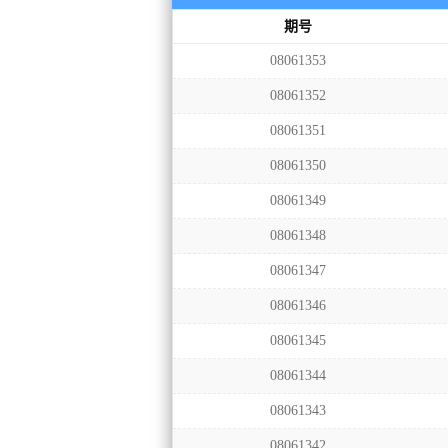
期号
08061353
08061352
08061351
08061350
08061349
08061348
08061347
08061346
08061345
08061344
08061343
08061342