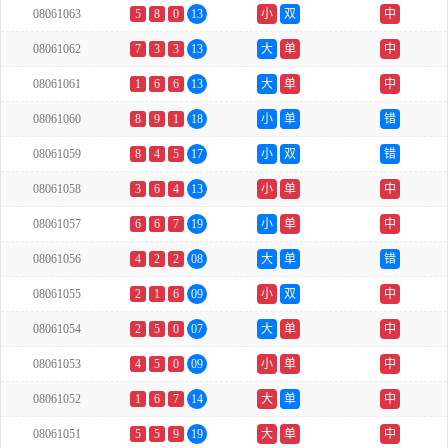
08061063
5
8
0
13
小
双
中
08061062
7
3
3
13
大
单
中
08061061
1
6
6
13
大
单
中
08061060
8
9
1
18
小
单
错
08061059
8
4
5
17
小
双
错
08061058
3
6
4
13
小
单
中
08061057
6
6
7
19
小
单
中
08061056
4
2
2
08
大
单
错
08061055
2
1
6
09
小
双
中
08061054
2
5
0
07
大
单
中
08061053
4
5
0
09
小
单
中
08061052
1
6
7
14
大
单
中
08061051
5
5
9
19
大
单
中