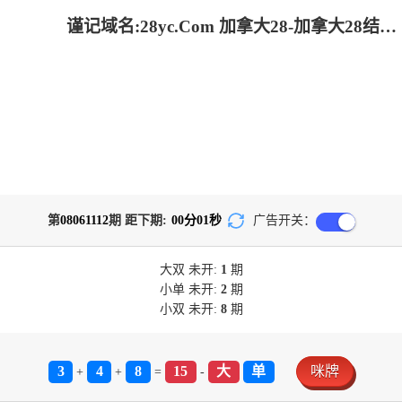
谨记域名:28yc.Com 加拿大28-加拿大28结果预测官网|加拿大28预测官网咪牌|加拿大预测在线PC预测|加拿大28咪牌结果查询|飞飞加拿大PC咪牌在线预测_专注研究_官方!
第
08061112
期 距下期:
00
分
01
秒
广告开关：
大双
未开:
1
期
小单
未开:
2
期
小双
未开:
8
期
3
4
8
15
大
单
咪牌
+
+
=
-