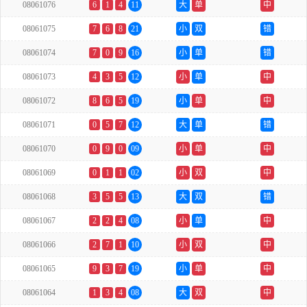
08061076
6
1
4
11
大
单
中
08061075
7
6
8
21
小
双
错
08061074
7
0
9
16
小
单
错
08061073
4
3
5
12
小
单
中
08061072
8
6
5
19
小
单
中
08061071
0
5
7
12
大
单
错
08061070
0
9
0
09
小
单
中
08061069
0
1
1
02
小
双
中
08061068
3
5
5
13
大
双
错
08061067
2
2
4
08
小
单
中
08061066
2
7
1
10
小
双
中
08061065
9
3
7
19
小
单
中
08061064
1
3
4
08
大
双
中