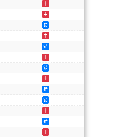
中
中
错
中
错
中
错
中
错
错
中
错
中