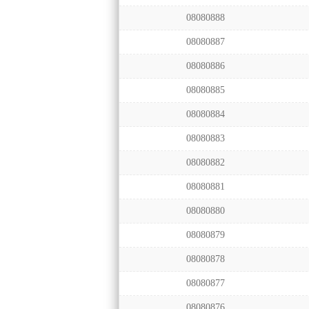
08080888
08080887
08080886
08080885
08080884
08080883
08080882
08080881
08080880
08080879
08080878
08080877
08080876