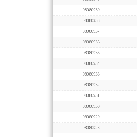
08080939
08080938
08080937
08080936
08080935
08080934
08080933
08080932
08080931
08080930
08080929
08080928