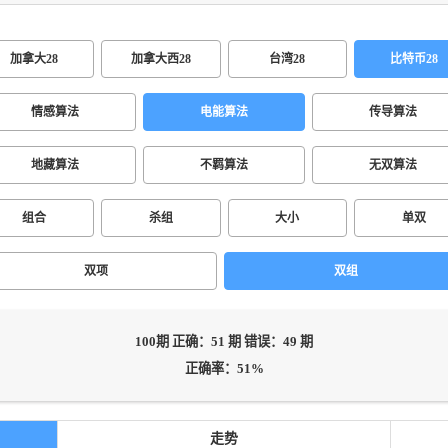
加拿大28
加拿大西28
台湾28
比特币28
情感算法
电能算法
传导算法
地藏算法
不羁算法
无双算法
组合
杀组
大小
单双
双项
双组
100期 正确：51 期 错误：49 期
正确率：51%
走势