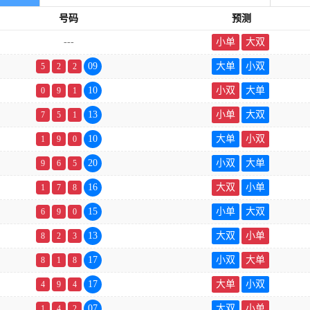
号码
预测
---
小单
大双
09
大单
小双
5
2
2
10
小双
大单
0
9
1
13
小单
大双
7
5
1
10
大单
小双
1
9
0
20
小双
大单
9
6
5
16
大双
小单
1
7
8
15
小单
大双
6
9
0
13
大双
小单
8
2
3
17
小双
大单
8
1
8
17
大单
小双
4
9
4
07
大双
小单
1
4
2