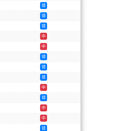
错
错
错
中
中
错
错
错
中
错
中
中
错