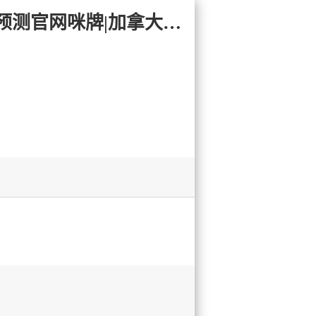
谨记域名:28yc.Com 加拿大28-加拿大28结果预测官网|加拿大28预测官网咪牌|加拿大预测在线PC预测|加拿大28咪牌结果查询|飞飞加拿大PC咪牌在线预测_专注研究_官方!