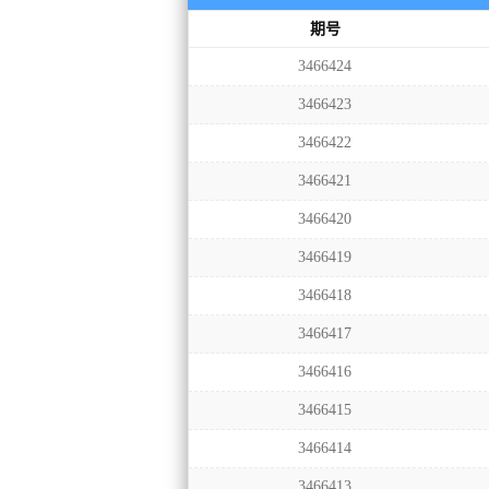
期号
3466424
3466423
3466422
3466421
3466420
3466419
3466418
3466417
3466416
3466415
3466414
3466413