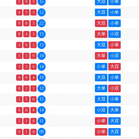
15
大双
小单
2
8
5
12
大双
小单
4
5
3
22
大双
小单
9
8
5
15
大单
小双
8
4
3
13
大双
小单
3
8
2
19
大单
小双
5
5
9
14
小单
大双
3
3
8
19
大双
小单
9
6
4
12
大单
小双
8
2
2
15
大双
小单
2
5
8
14
小双
大单
6
0
8
11
小单
大双
2
1
8
09
小单
大双
0
1
8