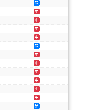
错
中
中
中
中
错
中
中
中
中
中
中
错