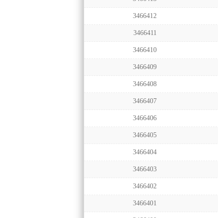
3466412
3466411
3466410
3466409
3466408
3466407
3466406
3466405
3466404
3466403
3466402
3466401