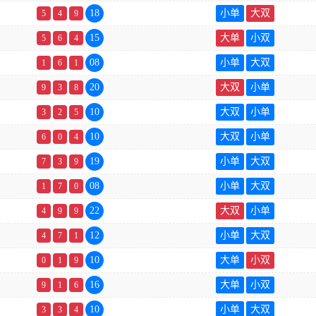
18
小单
大双
5
4
9
15
大单
小双
5
6
4
08
小单
大双
1
6
1
20
大双
小单
9
3
8
10
大双
小单
3
2
5
10
大双
小单
6
0
4
19
小单
大双
7
3
9
08
小单
大双
1
7
0
22
大双
小单
4
9
9
12
小单
大双
4
7
1
10
大单
小双
0
1
9
16
大单
小双
9
1
6
10
小单
大双
3
3
4