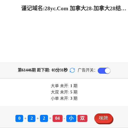
谨记域名:28yc.Com 加拿大28-加拿大28结果预测官网|加拿大28预测官网咪牌|加拿大预测在线PC预测|加拿大28咪牌结果查询|飞飞加拿大PC咪牌在线预测_专注研究_官方!
第
61446
期 距下期:
03
分
31
秒
广告开关：
大单
未开:
1
期
大双
未开:
5
期
小单
未开:
3
期
0
2
2
04
小
双
咪牌
+
+
=
-