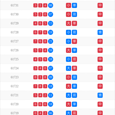
61731
3
1
4
08
小
单
中
61730
5
2
0
07
小
双
中
61729
4
6
5
15
大
单
中
61728
6
7
6
19
小
双
错
61727
7
6
8
21
小
单
中
61726
5
7
4
16
大
单
中
61725
4
5
9
18
小
双
中
61724
3
4
0
07
大
单
中
61723
0
1
8
09
小
双
中
61722
7
8
3
18
大
单
中
61721
5
4
2
11
大
双
错
61720
6
6
6
18
大
单
中
61719
0
4
2
06
大
双
中