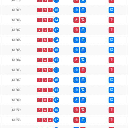
61770
2
3
2
07
小
双
中
61769
2
9
5
16
小
单
错
61768
2
9
3
14
大
双
中
61767
4
3
5
12
小
单
中
61766
9
8
7
24
小
单
错
61765
8
5
3
16
小
单
错
61764
9
4
2
15
大
双
中
61763
3
9
9
21
小
单
中
61762
7
3
6
16
小
单
错
61761
6
7
2
15
小
双
错
61760
9
0
3
12
大
单
错
61759
5
4
1
10
小
双
中
61758
3
5
4
12
小
单
中