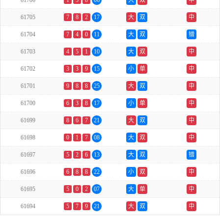
61706
1
5
0
06
大
双
中
61705
7
8
2
17
大
双
中
61704
7
4
0
11
大
双
错
61703
4
5
1
10
大
双
中
61702
3
3
9
15
小
单
中
61701
9
8
8
25
大
双
中
61700
6
3
8
17
小
单
中
61699
8
6
7
21
大
双
中
61698
0
1
7
08
大
双
中
61697
5
2
6
13
大
双
错
61696
6
8
8
22
小
双
中
61695
5
0
2
07
大
单
中
61694
5
7
9
21
大
双
中