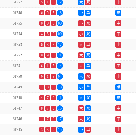
61757
5
1
6
12
大
双
中
61756
6
5
7
18
小
单
错
61755
0
0
0
00
小
双
中
61754
4
5
0
09
小
双
中
61753
6
8
3
17
大
单
中
61752
9
9
3
21
大
双
中
61751
6
1
7
14
大
单
中
61750
0
1
3
04
大
双
中
61749
7
8
3
18
小
单
错
61748
4
7
0
11
大
双
错
61747
8
7
0
15
大
双
中
61746
1
7
9
17
大
双
中
61745
3
3
9
15
小
单
中