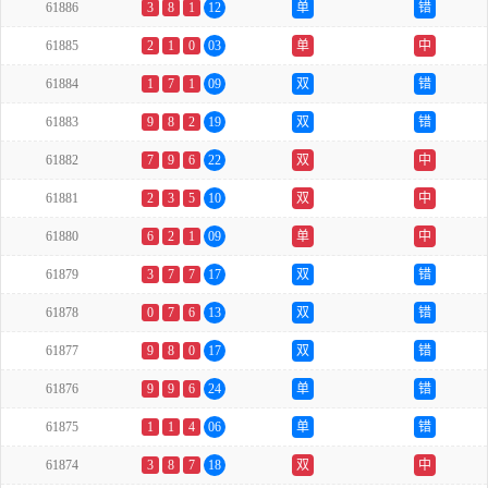
61886
3
8
1
12
单
错
61885
2
1
0
03
单
中
61884
1
7
1
09
双
错
61883
9
8
2
19
双
错
61882
7
9
6
22
双
中
61881
2
3
5
10
双
中
61880
6
2
1
09
单
中
61879
3
7
7
17
双
错
61878
0
7
6
13
双
错
61877
9
8
0
17
双
错
61876
9
9
6
24
单
错
61875
1
1
4
06
单
错
61874
3
8
7
18
双
中