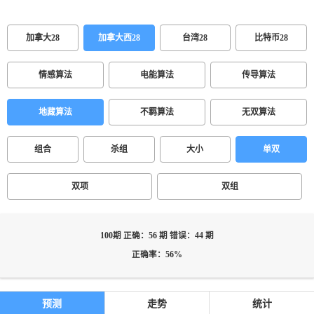
加拿大28
加拿大西28
台湾28
比特币28
情感算法
电能算法
传导算法
地藏算法
不羁算法
无双算法
组合
杀组
大小
单双
双项
双组
100期 正确：56 期 错误：44 期
正确率：56%
预测
走势
统计