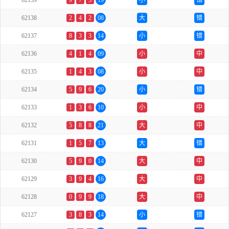
62139
9
7
3
19
小
错
62138
2
4
2
08
大
错
62137
8
3
3
14
小
错
62136
4
1
4
09
小
中
62135
1
4
3
08
小
中
62134
5
9
6
20
小
错
62133
1
3
6
10
小
中
62132
5
8
8
21
大
中
62131
1
5
7
13
大
错
62130
5
9
0
14
大
中
62129
3
9
4
16
大
中
62128
0
9
9
18
大
中
62127
3
8
3
14
小
错