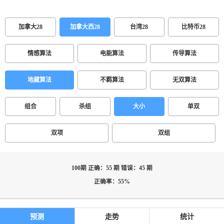
加拿大28
加拿大西28
台湾28
比特币28
情感算法
电能算法
传导算法
地藏算法
不羁算法
无双算法
组合
杀组
大小
单双
双项
双组
100期 正确：55 期 错误：45 期
正确率：55%
预测
走势
统计