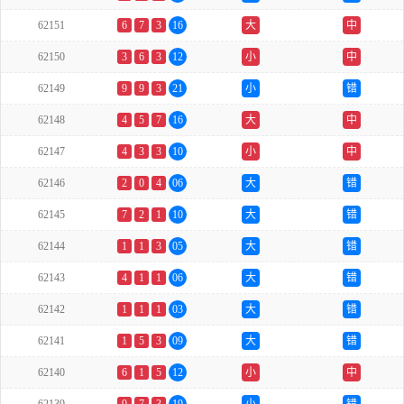
62151
6
7
3
16
大
中
62150
3
6
3
12
小
中
62149
9
9
3
21
小
错
62148
4
5
7
16
大
中
62147
4
3
3
10
小
中
62146
2
0
4
06
大
错
62145
7
2
1
10
大
错
62144
1
1
3
05
大
错
62143
4
1
1
06
大
错
62142
1
1
1
03
大
错
62141
1
5
3
09
大
错
62140
6
1
5
12
小
中