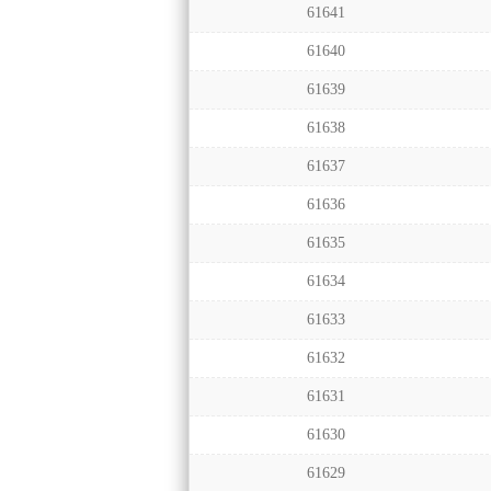
61641
61640
61639
61638
61637
61636
61635
61634
61633
61632
61631
61630
61629