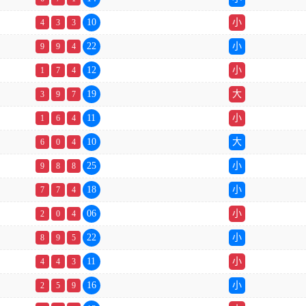
10
小
4
3
3
22
小
9
9
4
12
小
1
7
4
19
大
3
9
7
11
小
1
6
4
10
大
6
0
4
25
小
9
8
8
18
小
7
7
4
06
小
2
0
4
22
小
8
9
5
11
小
4
4
3
16
小
2
5
9