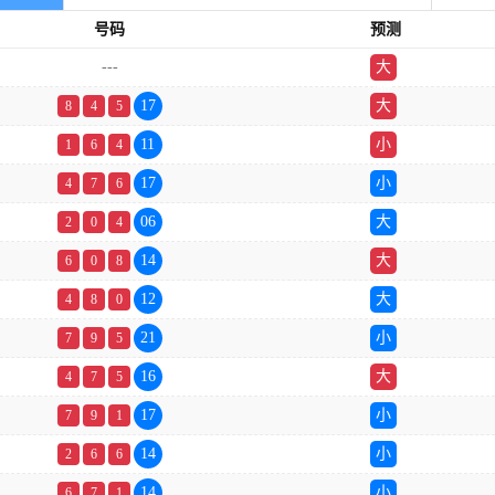
号码
预测
---
大
双
17
大
8
4
5
11
小
1
6
4
17
小
4
7
6
06
大
2
0
4
14
大
6
0
8
12
大
4
8
0
21
小
7
9
5
16
大
4
7
5
17
小
7
9
1
14
小
2
6
6
14
小
6
7
1