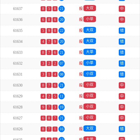
大双
61637
8
5
8
21
殺
中
小单
61636
6
8
6
20
殺
中
大双
61635
5
9
8
22
殺
错
大双
61634
4
7
9
20
殺
错
大单
61633
8
7
6
21
殺
错
小单
61632
3
2
2
07
殺
错
小双
61631
3
1
4
08
殺
错
小双
61630
8
7
6
21
殺
中
小双
61629
4
2
5
11
殺
中
小双
61628
9
7
3
19
殺
中
小双
61627
6
8
7
21
殺
中
大双
61626
8
7
1
16
殺
错
大单