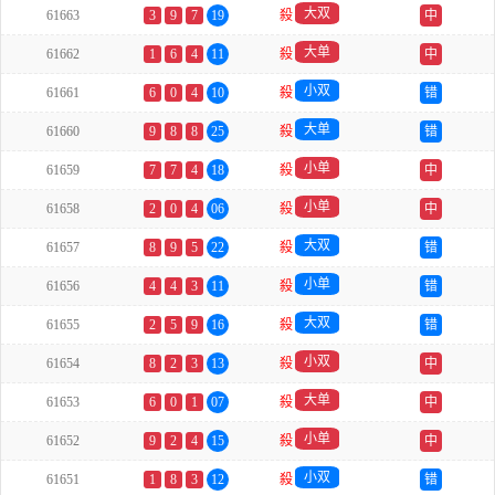
大双
61663
3
9
7
19
殺
中
大单
61662
1
6
4
11
殺
中
小双
61661
6
0
4
10
殺
错
大单
61660
9
8
8
25
殺
错
小单
61659
7
7
4
18
殺
中
小单
61658
2
0
4
06
殺
中
大双
61657
8
9
5
22
殺
错
小单
61656
4
4
3
11
殺
错
大双
61655
2
5
9
16
殺
错
小双
61654
8
2
3
13
殺
中
大单
61653
6
0
1
07
殺
中
小单
61652
9
2
4
15
殺
中
小双
61651
1
8
3
12
殺
错