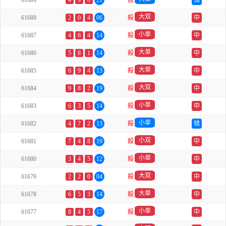
61689
4
9
8
21
殺
错
大双
61688
2
0
4
06
殺
中
小单
61687
4
6
4
14
殺
中
大单
61686
5
8
1
14
殺
中
大单
61685
0
9
4
13
殺
中
大双
61684
9
8
2
19
殺
中
小单
61683
6
3
5
14
殺
中
小单
61682
4
7
2
13
殺
错
小双
61681
7
4
8
19
殺
中
小单
61680
3
4
5
12
殺
中
大双
61679
2
2
0
04
殺
中
大单
61678
6
5
3
14
殺
中
小单
61677
8
4
5
17
殺
中