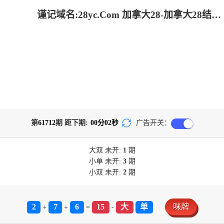
谨记域名:28yc.Com 加拿大28-加拿大28结果预测官网|加拿大28预测官网咪牌|加拿大预测在线PC预测|加拿大28咪牌结果查询|飞飞加拿大PC咪牌在线预测_专注研究_官方!
第
61712
期 距下期:
00
分
02
秒
广告开关：
大双
未开:
1
期
小单
未开:
3
期
小双
未开:
2
期
2
7
6
15
大
单
咪牌
+
+
=
-