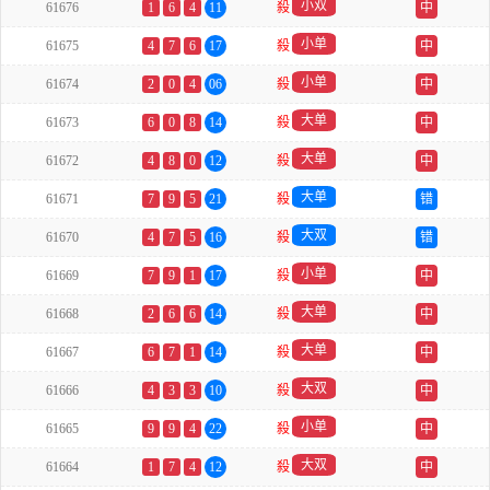
小双
61676
1
6
4
11
殺
中
小单
61675
4
7
6
17
殺
中
小单
61674
2
0
4
06
殺
中
大单
61673
6
0
8
14
殺
中
大单
61672
4
8
0
12
殺
中
大单
61671
7
9
5
21
殺
错
大双
61670
4
7
5
16
殺
错
小单
61669
7
9
1
17
殺
中
大单
61668
2
6
6
14
殺
中
大单
61667
6
7
1
14
殺
中
大双
61666
4
3
3
10
殺
中
小单
61665
9
9
4
22
殺
中
大双
61664
1
7
4
12
殺
中