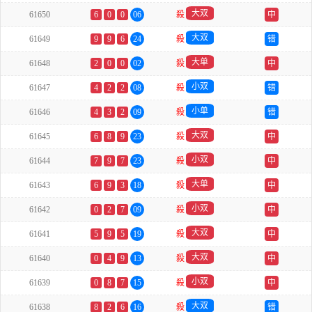
大双
61650
6
0
0
06
殺
中
大双
61649
9
9
6
24
殺
错
大单
61648
2
0
0
02
殺
中
小双
61647
4
2
2
08
殺
错
小单
61646
4
3
2
09
殺
错
大双
61645
6
8
9
23
殺
中
小双
61644
7
9
7
23
殺
中
大单
61643
6
9
3
18
殺
中
小双
61642
0
2
7
09
殺
中
大双
61641
5
9
5
19
殺
中
大双
61640
0
4
9
13
殺
中
小双
61639
0
8
7
15
殺
中
大双
61638
8
2
6
16
殺
错