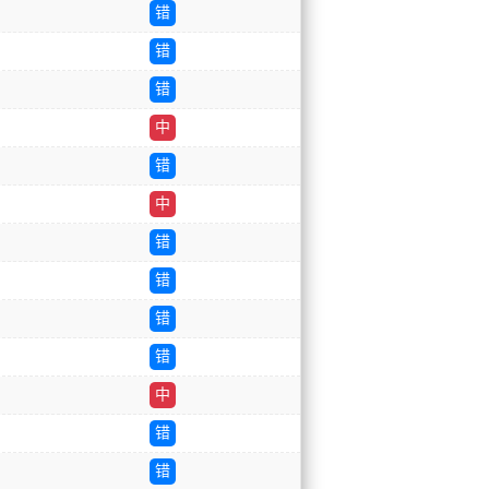
错
错
错
中
错
中
错
错
错
错
中
错
错