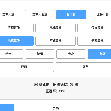
加拿大28
加拿大西28
台湾28
比特币28
情感算法
电能算法
传导算法
地藏算法
不羁算法
无双算法
组合
杀组
大小
单双
双项
双组
100期 正确：49 期 错误：51 期
正确率：49%
走势