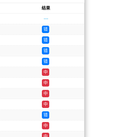
结果
---
错
错
错
错
中
中
中
中
错
中
中