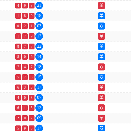
21
单
4
9
8
18
单
1
8
9
03
双
0
2
1
17
单
1
7
9
22
单
8
7
7
14
单
8
0
6
18
双
7
4
7
15
双
5
7
3
17
单
6
3
8
07
单
4
0
3
12
双
6
1
5
09
单
2
0
7
17
双
5
9
3