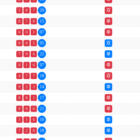
20
双
5
8
7
15
单
8
7
0
07
单
6
0
1
05
双
0
0
5
22
单
7
9
6
07
单
0
1
6
18
双
4
7
7
14
单
9
2
3
17
单
8
8
1
21
单
9
6
6
10
单
3
1
6
18
单
7
2
9