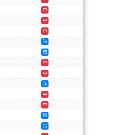
中
中
中
错
错
中
中
错
中
中
错
错