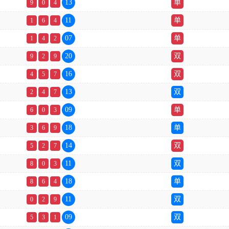
13
单
9
0
4
11
单
1
6
4
07
单
1
4
2
20
双
9
2
9
16
双
4
5
7
13
双
2
4
7
09
单
6
0
3
18
单
3
6
9
14
双
5
2
7
11
双
8
0
3
18
单
8
6
4
11
双
0
2
9
09
双
5
3
1