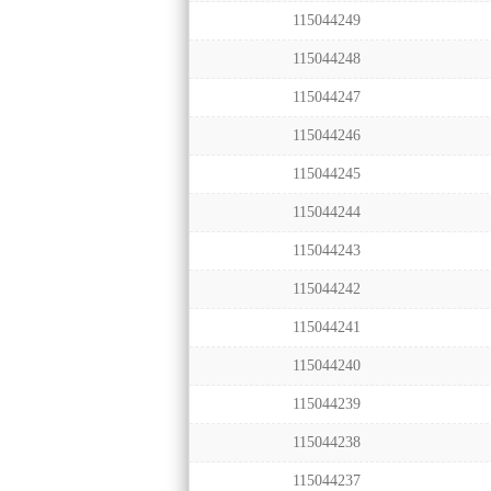
115044249
115044248
115044247
115044246
115044245
115044244
115044243
115044242
115044241
115044240
115044239
115044238
115044237