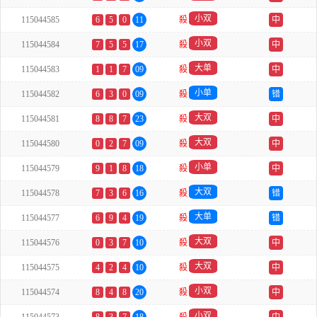
小双
115044585
6
5
0
11
殺
中
小双
115044584
7
5
5
17
殺
中
大单
115044583
1
1
7
09
殺
中
小单
115044582
6
3
0
09
殺
错
大双
115044581
8
8
7
23
殺
中
大双
115044580
0
2
7
09
殺
中
小单
115044579
9
1
8
18
殺
中
大双
115044578
7
3
6
16
殺
错
大单
115044577
6
9
4
19
殺
错
大双
115044576
0
3
7
10
殺
中
大双
115044575
4
2
4
10
殺
中
小双
115044574
8
4
8
20
殺
中
小双