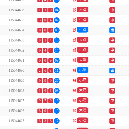
115044637
2
4
7
13
殺
中
大双
115044636
1
3
0
04
殺
中
小双
115044635
3
0
4
07
殺
中
小双
115044634
8
0
0
08
殺
错
大双
115044633
8
1
4
13
殺
中
小双
115044632
6
4
4
14
殺
中
大单
115044631
0
0
9
09
殺
中
小单
115044630
2
6
3
11
殺
错
小双
115044629
9
9
9
27
殺
中
大双
115044628
1
6
1
08
殺
中
小双
115044627
9
7
0
16
殺
中
大双
115044626
8
9
2
19
殺
中
小双
115044625
8
3
6
17
殺
中