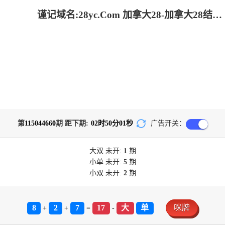
谨记域名:28yc.Com 加拿大28-加拿大28结果预测官网|加拿大28预测官网咪牌|加拿大预测在线PC预测|加拿大28咪牌结果查询|飞飞加拿大PC咪牌在线预测_专注研究_官方!
第
115044660
期 距下期:
02
时
50
分
01
秒
广告开关：
大双
未开:
1
期
小单
未开:
5
期
小双
未开:
2
期
8
2
7
17
大
单
咪牌
+
+
=
-