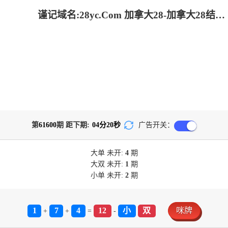
谨记域名:28yc.Com 加拿大28-加拿大28结果预测官网|加拿大28预测官网咪牌|加拿大预测在线PC预测|加拿大28咪牌结果查询|飞飞加拿大PC咪牌在线预测_专注研究_官方!
第
61600
期 距下期:
04
分
20
秒
广告开关：
大单
未开:
4
期
大双
未开:
1
期
小单
未开:
2
期
1
7
4
12
小
双
咪牌
+
+
=
-