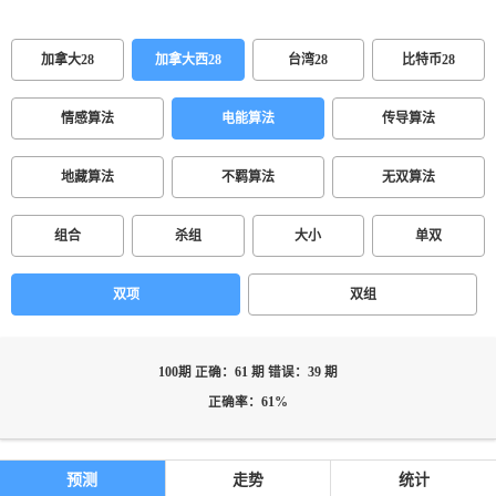
加拿大28
加拿大西28
台湾28
比特币28
情感算法
电能算法
传导算法
地藏算法
不羁算法
无双算法
组合
杀组
大小
单双
双项
双组
100期 正确：61 期 错误：39 期
正确率：61%
预测
走势
统计