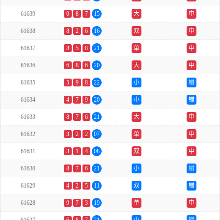
61639
0
8
7
15
大
中
61638
8
2
6
16
双
中
61637
8
5
8
21
单
中
61636
6
8
6
20
大
中
61635
5
9
8
22
小
错
61634
4
7
9
20
小
错
61633
8
7
6
21
大
中
61632
3
2
2
07
单
中
61631
3
1
4
08
双
中
61630
8
7
6
21
小
错
61629
4
2
5
11
双
错
61628
9
7
3
19
单
中