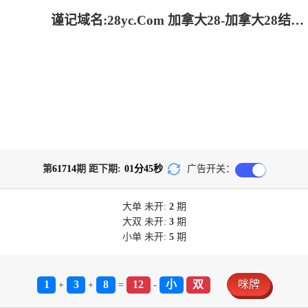
谨记域名:28yc.Com 加拿大28-加拿大28结果预测官网|加拿大28预测官网咪牌|加拿大预测在线PC预测|加拿大28咪牌结果查询|飞飞加拿大PC咪牌在线预测_专注研究_官方!
第
61714
期 距下期:
01
分
44
秒
广告开关：
大单
未开:
2
期
大双
未开:
3
期
小单
未开:
5
期
1
3
8
12
小
双
咪牌
+
+
=
-