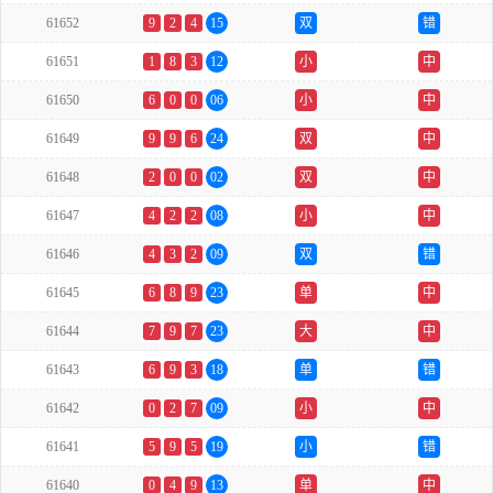
61652
9
2
4
15
双
错
61651
1
8
3
12
小
中
61650
6
0
0
06
小
中
61649
9
9
6
24
双
中
61648
2
0
0
02
双
中
61647
4
2
2
08
小
中
61646
4
3
2
09
双
错
61645
6
8
9
23
单
中
61644
7
9
7
23
大
中
61643
6
9
3
18
单
错
61642
0
2
7
09
小
中
61641
5
9
5
19
小
错
61640
0
4
9
13
单
中