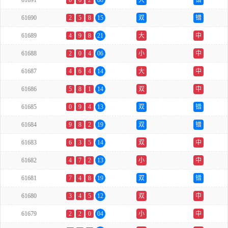
61691
0
6
2
08
大
错
61690
2
5
8
15
双
错
61689
4
9
8
21
大
中
61688
2
0
4
06
小
中
61687
4
6
4
14
大
中
61686
5
8
1
14
双
中
61685
0
9
4
13
双
错
61684
9
8
2
19
双
错
61683
6
3
5
14
双
中
61682
4
7
2
13
小
中
61681
7
4
8
19
双
错
61680
3
4
5
12
双
中
61679
2
2
0
04
小
中