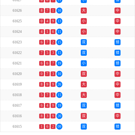
61627
6
8
7
21
小
错
61626
8
7
1
16
大
中
61625
0
4
9
13
小
中
61624
4
1
6
11
小
中
61623
6
7
2
15
双
错
61622
7
5
3
15
双
错
61621
6
6
7
19
小
错
61620
0
7
3
10
双
中
61619
8
9
9
26
大
中
61618
5
7
3
15
大
中
61617
6
4
9
19
双
错
61616
8
3
9
20
双
中
61615
1
6
2
09
双
错