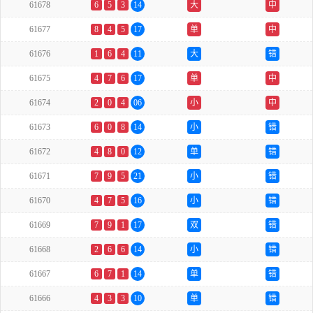
61678
6
5
3
14
大
中
61677
8
4
5
17
单
中
61676
1
6
4
11
大
错
61675
4
7
6
17
单
中
61674
2
0
4
06
小
中
61673
6
0
8
14
小
错
61672
4
8
0
12
单
错
61671
7
9
5
21
小
错
61670
4
7
5
16
小
错
61669
7
9
1
17
双
错
61668
2
6
6
14
小
错
61667
6
7
1
14
单
错
61666
4
3
3
10
单
错