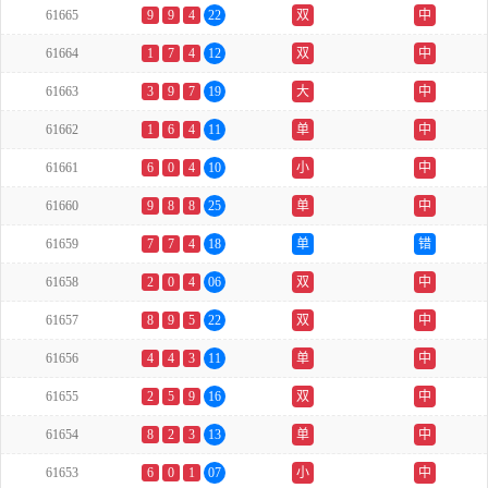
61665
9
9
4
22
双
中
61664
1
7
4
12
双
中
61663
3
9
7
19
大
中
61662
1
6
4
11
单
中
61661
6
0
4
10
小
中
61660
9
8
8
25
单
中
61659
7
7
4
18
单
错
61658
2
0
4
06
双
中
61657
8
9
5
22
双
中
61656
4
4
3
11
单
中
61655
2
5
9
16
双
中
61654
8
2
3
13
单
中
61653
6
0
1
07
小
中