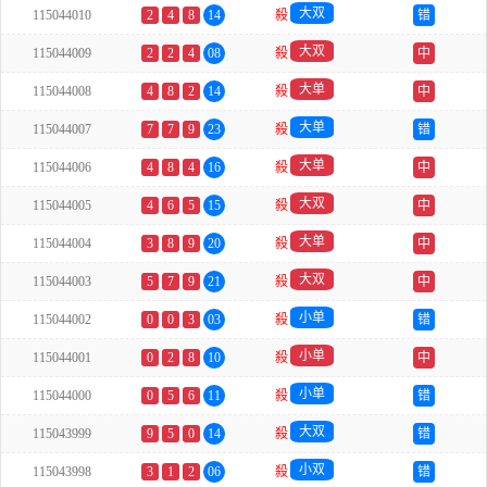
大双
115044010
2
4
8
14
殺
错
大双
115044009
2
2
4
08
殺
中
大单
115044008
4
8
2
14
殺
中
大单
115044007
7
7
9
23
殺
错
大单
115044006
4
8
4
16
殺
中
大双
115044005
4
6
5
15
殺
中
大单
115044004
3
8
9
20
殺
中
大双
115044003
5
7
9
21
殺
中
小单
115044002
0
0
3
03
殺
错
小单
115044001
0
2
8
10
殺
中
小单
115044000
0
5
6
11
殺
错
大双
115043999
9
5
0
14
殺
错
小双
115043998
3
1
2
06
殺
错