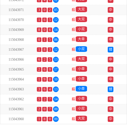
115043972
2
4
6
12
殺
中
大双
115043971
3
0
2
05
殺
中
大双
115043970
1
6
5
12
殺
中
小双
115043969
8
0
6
14
殺
中
大单
115043968
0
1
5
06
殺
中
小双
115043967
1
8
3
12
殺
错
大双
115043966
6
2
5
13
殺
中
小单
115043965
2
6
9
17
殺
中
小单
115043964
1
9
0
10
殺
中
小单
115043963
3
6
4
13
殺
错
小单
115043962
5
2
7
14
殺
中
小双
115043961
2
0
7
09
殺
中
大双
115043960
1
8
0
09
殺
中