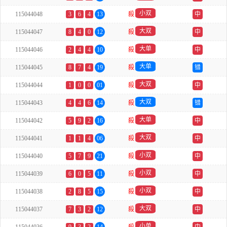
小双
115044048
3
6
4
13
殺
中
大双
115044047
8
4
0
12
殺
中
大单
115044046
2
4
4
10
殺
中
大单
115044045
8
7
4
19
殺
错
大双
115044044
1
0
0
01
殺
中
大双
115044043
4
4
6
14
殺
错
大单
115044042
5
9
2
16
殺
中
大双
115044041
1
1
4
06
殺
中
小双
115044040
5
7
9
21
殺
中
小双
115044039
6
0
5
11
殺
中
小双
115044038
2
8
5
15
殺
中
大双
115044037
7
3
2
12
殺
中
小单