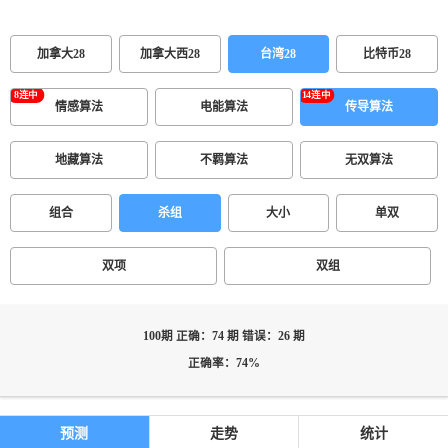
加拿大28
加拿大西28
台湾28
比特币28
情感算法
电能算法
传导算法
地藏算法
不羁算法
无双算法
组合
杀组
大小
单双
双项
双组
100期 正确：74 期 错误：26 期
正确率：74%
预测
走势
统计