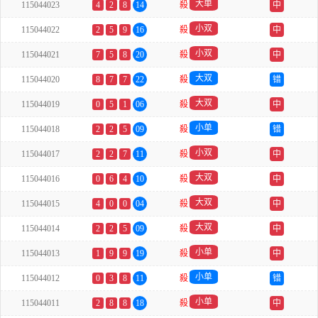
大单
115044023
4
2
8
14
殺
中
小双
115044022
2
5
9
16
殺
中
小双
115044021
7
5
8
20
殺
中
大双
115044020
8
7
7
22
殺
错
大双
115044019
0
5
1
06
殺
中
小单
115044018
2
2
5
09
殺
错
小双
115044017
2
2
7
11
殺
中
大双
115044016
0
6
4
10
殺
中
大双
115044015
4
0
0
04
殺
中
大双
115044014
2
2
5
09
殺
中
小单
115044013
1
9
9
19
殺
中
小单
115044012
0
3
8
11
殺
错
小单
115044011
2
8
8
18
殺
中