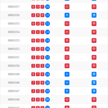
08081057
0
3
7
10
小
中
08081056
2
9
0
11
大
错
08081055
0
2
9
11
小
中
08081054
5
1
7
13
小
中
08081053
9
3
2
14
大
中
08081052
5
2
9
16
大
中
08081051
1
3
8
12
小
中
08081050
3
3
3
09
小
中
08081049
8
7
9
24
小
错
08081048
7
5
8
20
小
错
08081047
2
5
3
10
大
错
08081046
4
3
2
09
小
中