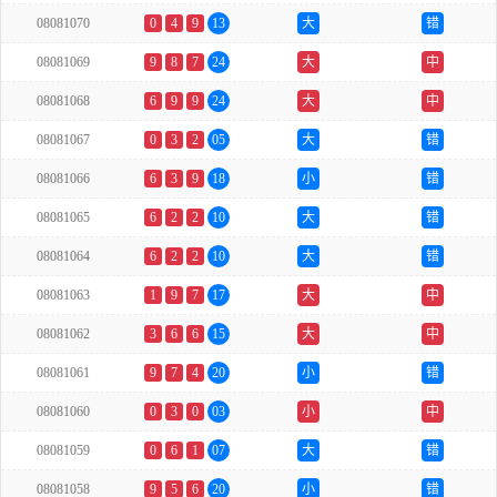
08081070
0
4
9
13
大
错
08081069
9
8
7
24
大
中
08081068
6
9
9
24
大
中
08081067
0
3
2
05
大
错
08081066
6
3
9
18
小
错
08081065
6
2
2
10
大
错
08081064
6
2
2
10
大
错
08081063
1
9
7
17
大
中
08081062
3
6
6
15
大
中
08081061
9
7
4
20
小
错
08081060
0
3
0
03
小
中
08081059
0
6
1
07
大
错
08081058
9
5
6
20
小
错