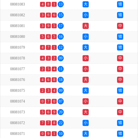
08081083
4
8
1
13
大
错
08081082
3
6
6
15
小
错
08081081
3
9
5
17
大
中
08081080
5
6
5
16
小
错
08081079
4
7
1
12
大
错
08081078
4
3
2
09
小
中
08081077
2
5
4
11
小
中
08081076
4
6
8
18
大
中
08081075
2
3
4
09
大
错
08081074
0
7
0
07
小
中
08081073
5
6
9
20
大
中
08081072
7
7
8
22
小
错
08081071
0
9
1
10
大
错