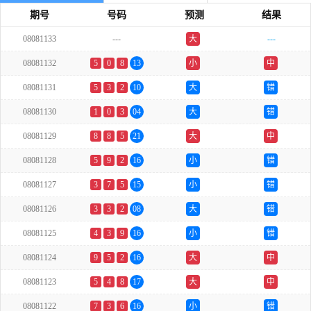
期号
号码
预测
结果
08081133
---
大
---
单
08081132
5
0
8
13
小
中
08081131
5
3
2
10
大
错
08081130
1
0
3
04
大
错
08081129
8
8
5
21
大
中
08081128
5
9
2
16
小
错
08081127
3
7
5
15
小
错
08081126
3
3
2
08
大
错
08081125
4
3
9
16
小
错
08081124
9
5
2
16
大
中
08081123
5
4
8
17
大
中
08081122
7
3
6
16
小
错