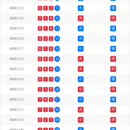
08081121
9
1
1
11
大
错
08081120
7
1
8
16
大
中
08081119
6
1
6
13
大
错
08081118
4
3
5
12
大
错
08081117
6
7
6
19
小
错
08081116
8
6
0
14
大
中
08081115
9
8
4
21
大
中
08081114
6
7
3
16
小
错
08081113
1
1
8
10
小
中
08081112
7
9
1
17
小
错
08081111
7
2
7
16
大
中
08081110
6
2
1
09
小
中