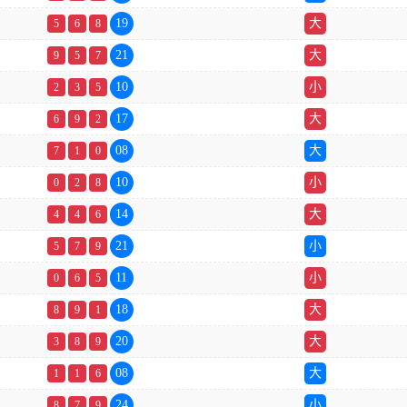
19
大
5
6
8
21
大
9
5
7
10
小
2
3
5
17
大
6
9
2
08
大
7
1
0
10
小
0
2
8
14
大
4
4
6
21
小
5
7
9
11
小
0
6
5
18
大
8
9
1
20
大
3
8
9
08
大
1
1
6
24
小
8
7
9