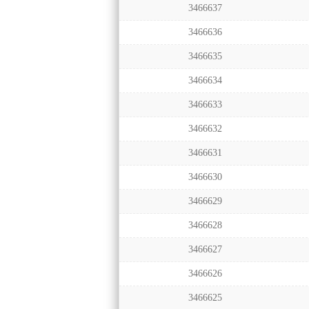
3466637
3466636
3466635
3466634
3466633
3466632
3466631
3466630
3466629
3466628
3466627
3466626
3466625