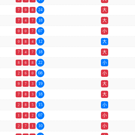
24
大
7
9
8
18
大
7
4
7
07
小
0
0
7
12
大
0
8
4
18
大
7
4
7
22
小
8
6
8
08
小
2
6
0
19
大
9
7
3
18
大
7
8
3
15
小
2
8
5
07
小
1
4
2
10
小
2
7
1