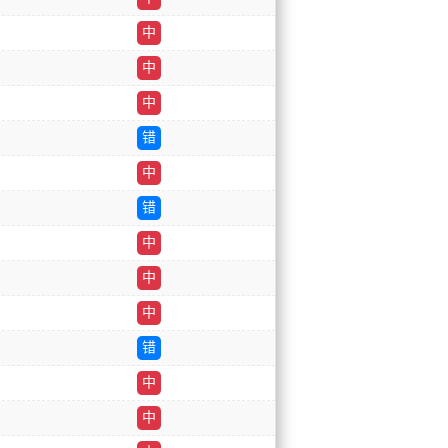
中
中
中
错
中
错
中
中
中
错
中
中