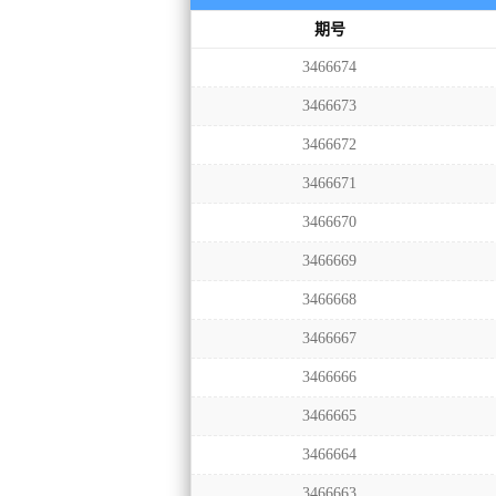
期号
3466674
3466673
3466672
3466671
3466670
3466669
3466668
3466667
3466666
3466665
3466664
3466663