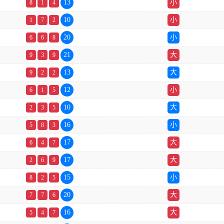
13
小
8
1
4
10
小
1
7
2
20
小
6
6
8
21
大
9
3
9
13
大
9
2
2
12
小
6
1
5
10
大
2
3
5
16
小
5
8
3
17
大
6
4
7
17
大
2
6
9
15
小
8
2
5
20
大
7
7
6
16
大
5
4
7